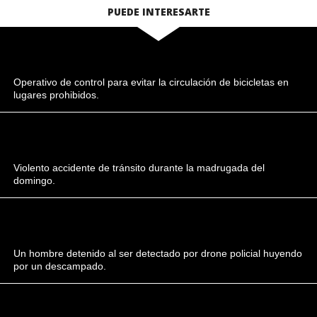
PUEDE INTERESARTE
Operativo de control para evitar la circulación de bicicletas en
lugares prohibidos.
Violento accidente de tránsito durante la madrugada del
domingo.
Un hombre detenido al ser detectado por drone policial huyendo
por un descampado.