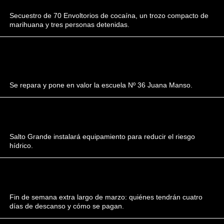
Secuestro de 70 Envoltorios de cocaína, un trozo compacto de
marihuana y tres personas detenidas.
Se repara y pone en valor la escuela Nº 36 Juana Manso.
Salto Grande instalará equipamiento para reducir el riesgo
hídrico.
Fin de semana extra largo de marzo: quiénes tendrán cuatro
días de descanso y cómo se pagan.