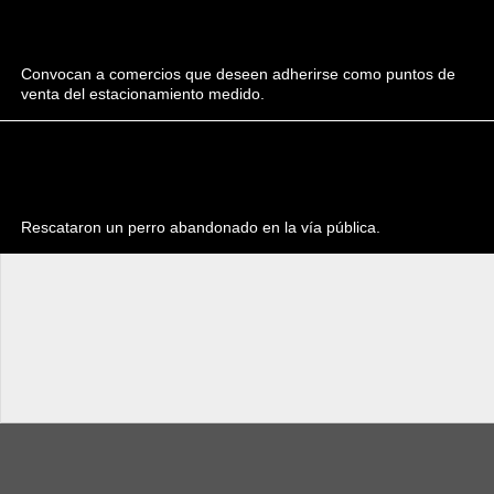
Convocan a comercios que deseen adherirse como puntos de
venta del estacionamiento medido.
Rescataron un perro abandonado en la vía pública.