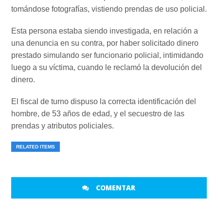
tomándose fotografías, vistiendo prendas de uso policial.
Esta persona estaba siendo investigada, en relación a
una denuncia en su contra, por haber solicitado dinero
prestado simulando ser funcionario policial, intimidando
luego a su víctima, cuando le reclamó la devolución del
dinero.
El fiscal de turno dispuso la correcta identificación del
hombre, de 53 años de edad, y el secuestro de las
prendas y atributos policiales.
RELATED ITEMS
COMENTAR