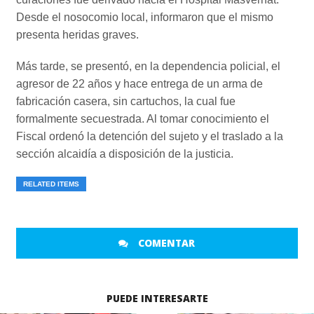
Desde el nosocomio local, informaron que el mismo
presenta heridas graves.
Más tarde, se presentó, en la dependencia policial, el
agresor de 22 años y hace entrega de un arma de
fabricación casera, sin cartuchos, la cual fue
formalmente secuestrada. Al tomar conocimiento el
Fiscal ordenó la detención del sujeto y el traslado a la
sección alcaidía a disposición de la justicia.
RELATED ITEMS
COMENTAR
PUEDE INTERESARTE