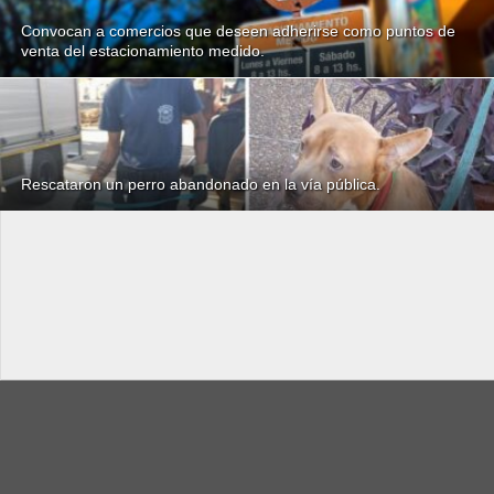
Convocan a comercios que deseen adherirse como puntos de
venta del estacionamiento medido.
Rescataron un perro abandonado en la vía pública.