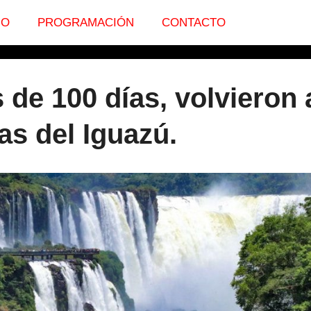
IO
PROGRAMACIÓN
CONTACTO
de 100 días, volvieron 
tas del Iguazú.