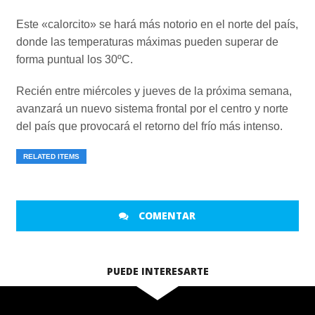
Este «calorcito» se hará más notorio en el norte del país,
donde las temperaturas máximas pueden superar de
forma puntual los 30ºC.
Recién entre miércoles y jueves de la próxima semana,
avanzará un nuevo sistema frontal por el centro y norte
del país que provocará el retorno del frío más intenso.
RELATED ITEMS
COMENTAR
PUEDE INTERESARTE