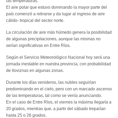
las temperaturas.
El aire polar que estuvo dominando la mayor parte del
país comenzó a retirarse y da lugar al ingreso de aire
cálido- tropical del sector norte.
La circulación de aire más húmedo genera la posibilidad
de algunas precipitaciones, aunque las mismas no
serían significativas en Entre Ríos.
Según el Servicio Meteorológico Nacional hoy será una
jornada inestable en nuestra provincia, con probabilidad
de lloviznas en algunas zonas.
Durante los días venideros, las nubles seguirían
predominando en el cielo, pero con un marcado ascenso
de las temperaturas, tal como se venía anunciando.
En el caso de Entre Ríos, el viernes la máxima llegaría a
20 grados, mientras que, a partir del sábado treparían
hasta 25 o 26 grados.