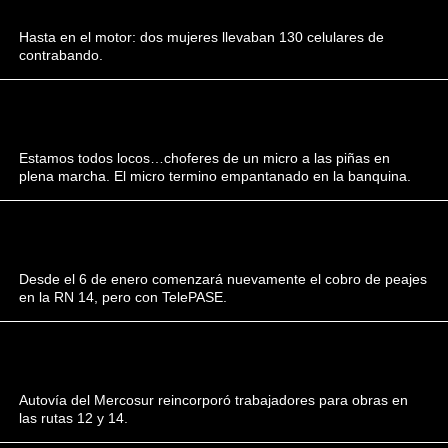
Hasta en el motor: dos mujeres llevaban 130 celulares de
contrabando.
Estamos todos locos…choferes de un micro a las piñas en
plena marcha. El micro termino empantanado en la banquina.
Desde el 6 de enero comenzará nuevamente el cobro de peajes
en la RN 14, pero con TelePASE.
Autovía del Mercosur reincorporó trabajadores para obras en
las rutas 12 y 14.