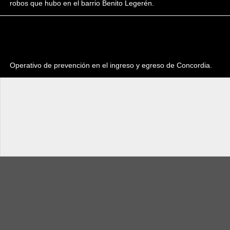
robos que hubo en el barrio Benito Legerén.
Operativo de prevención en el ingreso y egreso de Concordia.