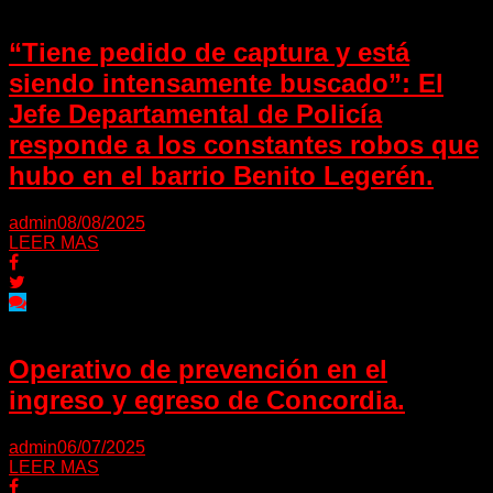
“Tiene pedido de captura y está
siendo intensamente buscado”: El
Jefe Departamental de Policía
responde a los constantes robos que
hubo en el barrio Benito Legerén.
admin
08/08/2025
LEER MAS
Operativo de prevención en el
ingreso y egreso de Concordia.
admin
06/07/2025
LEER MAS