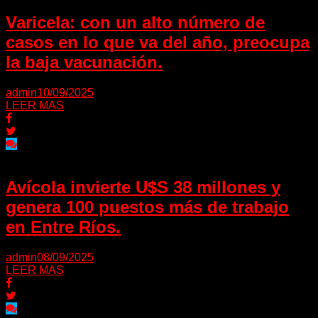
Varicela: con un alto número de
casos en lo que va del año, preocupa
la baja vacunación.
admin
10/09/2025
LEER MAS
Avícola invierte U$S 38 millones y
genera 100 puestos más de trabajo
en Entre Ríos.
admin
08/09/2025
LEER MAS