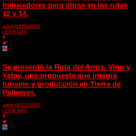
trabajadores para obras en las rutas
12 y 14.
admin
02/01/2026
LEER MAS
Se presentó la Ruta del Arroz, Vino y
Yatay, una propuesta que integra
turismo y producción en Tierra de
Palmares.
admin
30/12/2025
LEER MAS