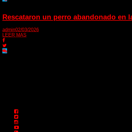
Rescataron un perro abandonado en la
admin
02/03/2026
LEER MAS