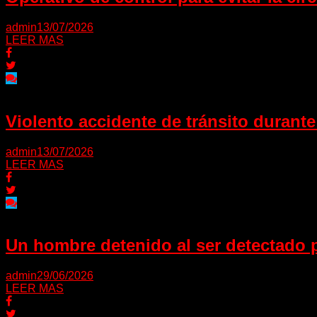
admin
13/07/2026
LEER MAS
Violento accidente de tránsito durant
admin
13/07/2026
LEER MAS
Un hombre detenido al ser detectado 
admin
29/06/2026
LEER MAS