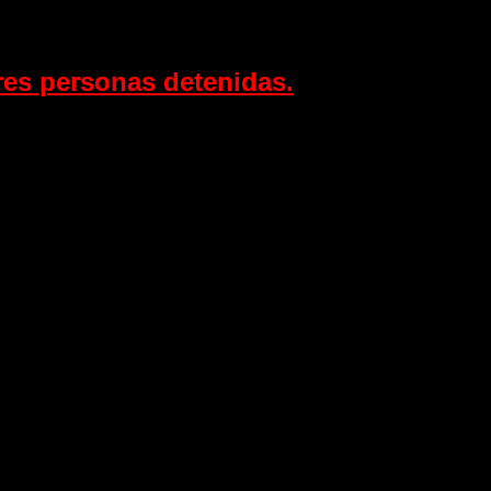
res personas detenidas.