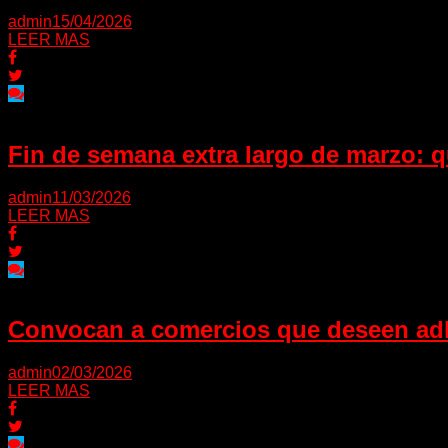
admin
15/04/2026
LEER MAS
Fin de semana extra largo de marzo: 
admin
11/03/2026
LEER MAS
Convocan a comercios que deseen adh
admin
02/03/2026
LEER MAS