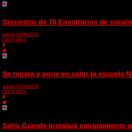
Secuestro de 70 Envoltorios de cocaí
admin
29/06/2026
LEER MAS
Se repara y pone en valor la escuela 
admin
15/04/2026
LEER MAS
Salto Grande instalará equipamiento pa