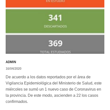
ADMIN
16/04/2020
De acuerdo a los datos reportados por el área de
Vigilancia Epidemiológica del Ministerio de Salud, este
miércoles se sumó un 1 nuevo caso de Coronavirus en
la provincia. De este modo, ascienden a 22 los casos
confirmados.