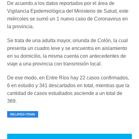
De acuerdo a los datos reportados por el área de
Vigilancia Epidemiológica del Ministerio de Salud, este
miércoles se sumó un 1 nuevo caso de Coronavirus en
la provincia.
Se trata de una adulta mayor, oriunda de Colón, la cual
presenta un cuadro leve y se encuentra en aislamiento
en su domicilio, la misma cuenta con antecedentes de
viaje a una provincia con transmisión local.
De ese modo, en Entre Ríos hay 22 casos confirmados,
6 en estudio y 341 descartados en total, mientras que la
cantidad de casos estudiados asciende a un total de
369.
RELATED ITEMS