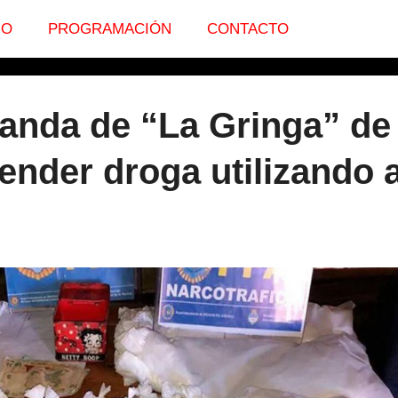
IO
PROGRAMACIÓN
CONTACTO
anda de “La Gringa” de
ender droga utilizando 