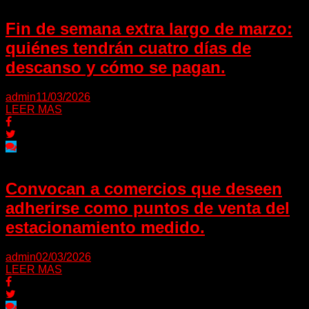
Fin de semana extra largo de marzo:
quiénes tendrán cuatro días de
descanso y cómo se pagan.
admin
11/03/2026
LEER MAS
Convocan a comercios que deseen
adherirse como puntos de venta del
estacionamiento medido.
admin
02/03/2026
LEER MAS