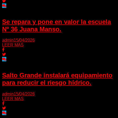
Se repara y pone en valor la escuela
Nº 36 Juana Manso.
admin
15/04/2026
LEER MAS
Salto Grande instalará equipamiento
para reducir el riesgo hídrico.
admin
15/04/2026
LEER MAS