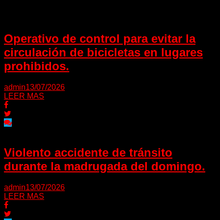
Operativo de control para evitar la
circulación de bicicletas en lugares
prohibidos.
admin
13/07/2026
LEER MAS
Violento accidente de tránsito
durante la madrugada del domingo.
admin
13/07/2026
LEER MAS