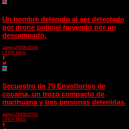
Un hombre detenido al ser detectado
por drone policial huyendo por un
descampado.
admin
29/06/2026
LEER MAS
Secuestro de 70 Envoltorios de
cocaína, un trozo compacto de
marihuana y tres personas detenidas.
admin
29/06/2026
LEER MAS