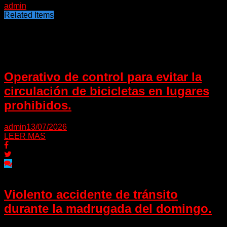
admin
Related Items
Puede interesarte
Operativo de control para evitar la
circulación de bicicletas en lugares
prohibidos.
admin
13/07/2026
LEER MAS
Violento accidente de tránsito
durante la madrugada del domingo.