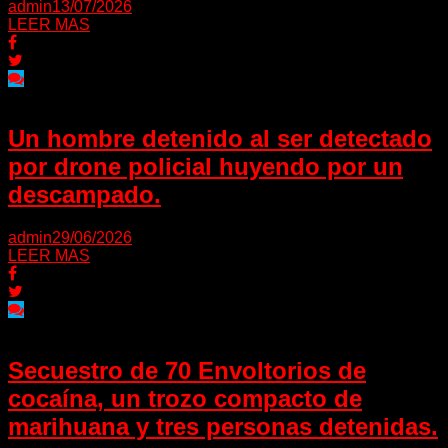
admin
13/07/2026
LEER MAS
Un hombre detenido al ser detectado
por drone policial huyendo por un
descampado.
admin
29/06/2026
LEER MAS
Secuestro de 70 Envoltorios de
cocaína, un trozo compacto de
marihuana y tres personas detenidas.