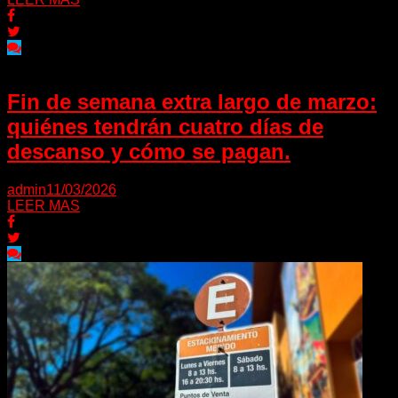
Fin de semana extra largo de marzo:
quiénes tendrán cuatro días de
descanso y cómo se pagan.
admin
11/03/2026
LEER MAS