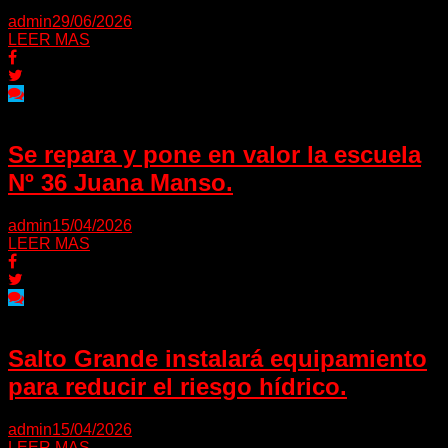
admin
29/06/2026
LEER MAS
Se repara y pone en valor la escuela
Nº 36 Juana Manso.
admin
15/04/2026
LEER MAS
Salto Grande instalará equipamiento
para reducir el riesgo hídrico.
admin
15/04/2026
LEER MAS