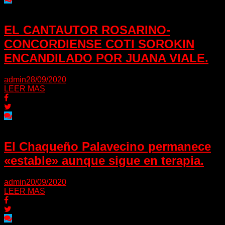
EL CANTAUTOR ROSARINO-
CONCORDIENSE COTI SOROKIN
ENCANDILADO POR JUANA VIALE.
admin
28/09/2020
LEER MAS
El Chaqueño Palavecino permanece
«estable» aunque sigue en terapia.
admin
20/09/2020
LEER MAS