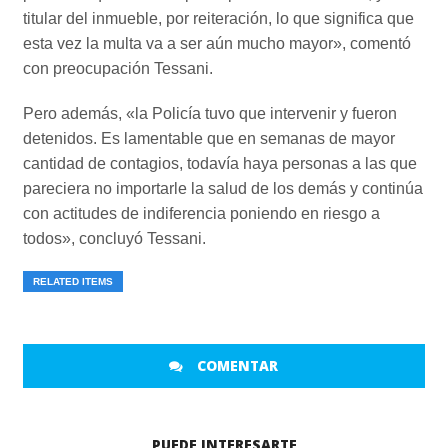
titular del inmueble, por reiteración, lo que significa que
esta vez la multa va a ser aún mucho mayor», comentó
con preocupación Tessani.
Pero además, «la Policía tuvo que intervenir y fueron
detenidos. Es lamentable que en semanas de mayor
cantidad de contagios, todavía haya personas a las que
pareciera no importarle la salud de los demás y continúa
con actitudes de indiferencia poniendo en riesgo a
todos», concluyó Tessani.
RELATED ITEMS
COMENTAR
PUEDE INTERESARTE