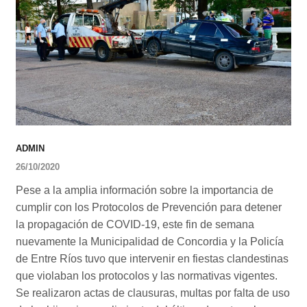
ADMIN
26/10/2020
Pese a la amplia información sobre la importancia de
cumplir con los Protocolos de Prevención para detener
la propagación de COVID-19, este fin de semana
nuevamente la Municipalidad de Concordia y la Policía
de Entre Ríos tuvo que intervenir en fiestas clandestinas
que violaban los protocolos y las normativas vigentes.
Se realizaron actas de clausuras, multas por falta de uso