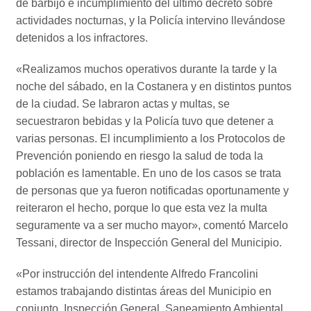
de barbijo e incumplimiento del último decreto sobre
actividades nocturnas, y la Policía intervino llevándose
detenidos a los infractores.
«Realizamos muchos operativos durante la tarde y la
noche del sábado, en la Costanera y en distintos puntos
de la ciudad. Se labraron actas y multas, se
secuestraron bebidas y la Policía tuvo que detener a
varias personas. El incumplimiento a los Protocolos de
Prevención poniendo en riesgo la salud de toda la
población es lamentable. En uno de los casos se trata
de personas que ya fueron notificadas oportunamente y
reiteraron el hecho, porque lo que esta vez la multa
seguramente va a ser mucho mayor», comentó Marcelo
Tessani, director de Inspección General del Municipio.
«Por instrucción del intendente Alfredo Francolini
estamos trabajando distintas áreas del Municipio en
conjunto, Inspección General, Saneamiento Ambiental,