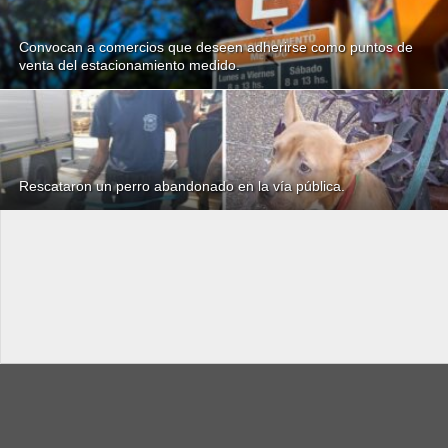
Convocan a comercios que deseen adherirse como puntos de
venta del estacionamiento medido.
Rescataron un perro abandonado en la vía pública.