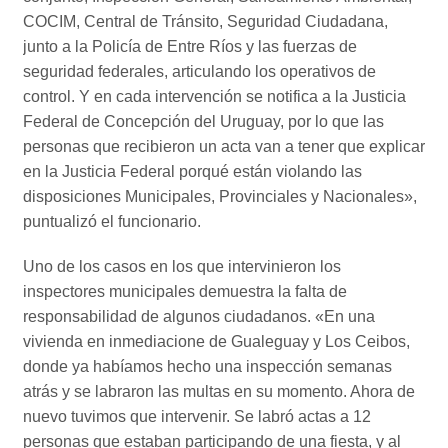
COCIM, Central de Tránsito, Seguridad Ciudadana,
junto a la Policía de Entre Ríos y las fuerzas de
seguridad federales, articulando los operativos de
control. Y en cada intervención se notifica a la Justicia
Federal de Concepción del Uruguay, por lo que las
personas que recibieron un acta van a tener que explicar
en la Justicia Federal porqué están violando las
disposiciones Municipales, Provinciales y Nacionales»,
puntualizó el funcionario.
Uno de los casos en los que intervinieron los
inspectores municipales demuestra la falta de
responsabilidad de algunos ciudadanos. «En una
vivienda en inmediacione de Gualeguay y Los Ceibos,
donde ya habíamos hecho una inspección semanas
atrás y se labraron las multas en su momento. Ahora de
nuevo tuvimos que intervenir. Se labró actas a 12
personas que estaban participando de una fiesta, y al