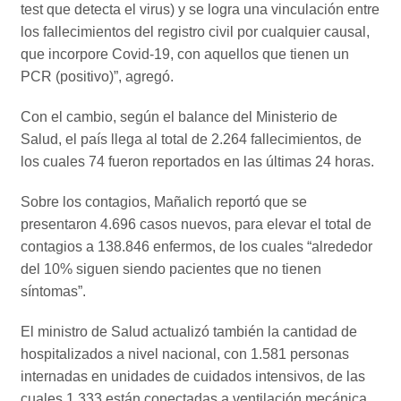
test que detecta el virus) y se logra una vinculación entre
los fallecimientos del registro civil por cualquier causal,
que incorpore Covid-19, con aquellos que tienen un
PCR (positivo)”, agregó.
Con el cambio, según el balance del Ministerio de
Salud, el país llega al total de 2.264 fallecimientos, de
los cuales 74 fueron reportados en las últimas 24 horas.
Sobre los contagios, Mañalich reportó que se
presentaron 4.696 casos nuevos, para elevar el total de
contagios a 138.846 enfermos, de los cuales “alrededor
del 10% siguen siendo pacientes que no tienen
síntomas”.
El ministro de Salud actualizó también la cantidad de
hospitalizados a nivel nacional, con 1.581 personas
internadas en unidades de cuidados intensivos, de las
cuales 1.333 están conectadas a ventilación mecánica,