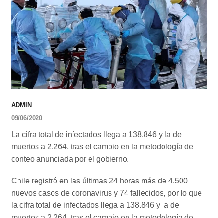
ADMIN
09/06/2020
La cifra total de infectados llega a 138.846 y la de
muertos a 2.264, tras el cambio en la metodología de
conteo anunciada por el gobierno.
Chile registró en las últimas 24 horas más de 4.500
nuevos casos de coronavirus y 74 fallecidos, por lo que
la cifra total de infectados llega a 138.846 y la de
muertos a 2.264, tras el cambio en la metodología de