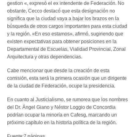
gestion «, expresó el ex intendente de Federación. No
obstante, Cecco destacó que esta designación no
significa que la ciudad vaya a bajar los brazos en la
búsqueda de otros cargos importantes para esta ciudad
y la región. «En eso estamos», afirmó, sugiriendo que
existen expectativas para obtener posiciones en la
Departamental de Escuelas, Vialidad Provincial, Zonal
Arquitectura y otras dependencias.
Cabe mencionar que desde la creación de esta
comisión, esta será la primera ocasión que un dirigente
de la ciudad de Federación, ocupe la presidencia.
En cuanto al Justicialismo, se rumorea que los nombres
del Dr. Ángel Giano y Néstor Loggio de Concordia
podrían ocupar la minoría en Cafesg, marcando un
próximo capítulo en la historia política de la región.
Fuente:7 páginas