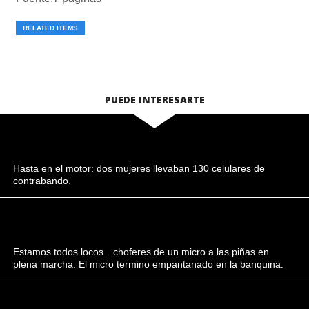
RELATED ITEMS
PUEDE INTERESARTE
Hasta en el motor: dos mujeres llevaban 130 celulares de
contrabando.
Estamos todos locos…choferes de un micro a las piñas en
plena marcha. El micro termino empantanado en la banquina.