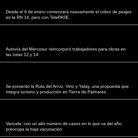
Desde el 6 de enero comenzará nuevamente el cobro de peajes
en la RN 14, pero con TelePASE.
Autovía del Mercosur reincorporó trabajadores para obras en
las rutas 12 y 14.
Se presentó la Ruta del Arroz, Vino y Yatay, una propuesta que
integra turismo y producción en Tierra de Palmares.
Varicela: con un alto número de casos en lo que va del año,
preocupa la baja vacunación.