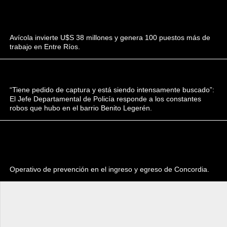
Avícola invierte U$S 38 millones y genera 100 puestos más de
trabajo en Entre Ríos.
“Tiene pedido de captura y está siendo intensamente buscado”:
El Jefe Departamental de Policía responde a los constantes
robos que hubo en el barrio Benito Legerén.
Operativo de prevención en el ingreso y egreso de Concordia.