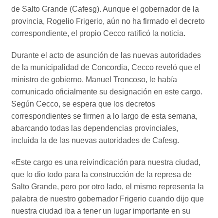
de Salto Grande (Cafesg). Aunque el gobernador de la
provincia, Rogelio Frigerio, aún no ha firmado el decreto
correspondiente, el propio Cecco ratificó la noticia.
Durante el acto de asunción de las nuevas autoridades
de la municipalidad de Concordia, Cecco reveló que el
ministro de gobierno, Manuel Troncoso, le había
comunicado oficialmente su designación en este cargo.
Según Cecco, se espera que los decretos
correspondientes se firmen a lo largo de esta semana,
abarcando todas las dependencias provinciales,
incluida la de las nuevas autoridades de Cafesg.
«Este cargo es una reivindicación para nuestra ciudad,
que lo dio todo para la construcción de la represa de
Salto Grande, pero por otro lado, el mismo representa la
palabra de nuestro gobernador Frigerio cuando dijo que
nuestra ciudad iba a tener un lugar importante en su