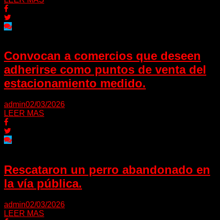
Convocan a comercios que deseen
adherirse como puntos de venta del
estacionamiento medido.
admin
02/03/2026
LEER MAS
Rescataron un perro abandonado en
la vía pública.
admin
02/03/2026
LEER MAS