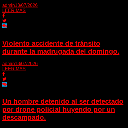
admin
13/07/2026
LEER MAS
Violento accidente de tránsito
durante la madrugada del domingo.
admin
13/07/2026
LEER MAS
Un hombre detenido al ser detectado
por drone policial huyendo por un
descampado.