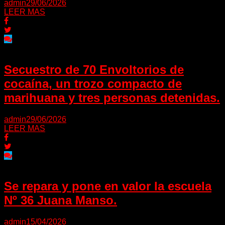
admin
29/06/2026
LEER MAS
Secuestro de 70 Envoltorios de
cocaína, un trozo compacto de
marihuana y tres personas detenidas.
admin
29/06/2026
LEER MAS
Se repara y pone en valor la escuela
Nº 36 Juana Manso.
admin
15/04/2026