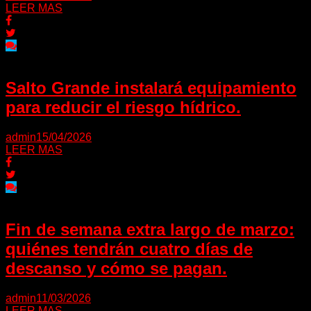
LEER MAS
Salto Grande instalará equipamiento
para reducir el riesgo hídrico.
admin
15/04/2026
LEER MAS
Fin de semana extra largo de marzo:
quiénes tendrán cuatro días de
descanso y cómo se pagan.
admin
11/03/2026
LEER MAS