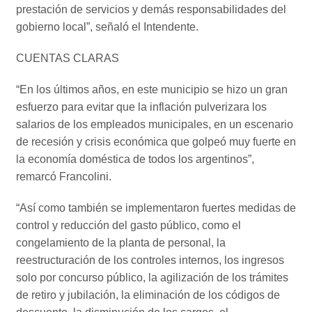
prestación de servicios y demás responsabilidades del
gobierno local”, señaló el Intendente.
CUENTAS CLARAS
“En los últimos años, en este municipio se hizo un gran
esfuerzo para evitar que la inflación pulverizara los
salarios de los empleados municipales, en un escenario
de recesión y crisis económica que golpeó muy fuerte en
la economía doméstica de todos los argentinos”,
remarcó Francolini.
“Así como también se implementaron fuertes medidas de
control y reducción del gasto público, como el
congelamiento de la planta de personal, la
reestructuración de los controles internos, los ingresos
solo por concurso público, la agilización de los trámites
de retiro y jubilación, la eliminación de los códigos de