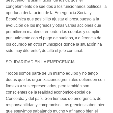
descuento, la disminución de los cargos, el
congelamiento de sueldos a los funcionarios políticos, la
oportuna declaración de la Emergencia Social y
Económica que posibilitó ajustar el presupuesto a la
evolución de los ingresos y otras varias acciones que
permitieron mantener en orden las cuentas y cumplir
puntualmente con el pago de sueldos, a diferencia de
los ocurrido en otros municipios donde la situación ha
sido muy diferente”, detalló el jefe comunal.
SOLIDARIDAD EN LA EMERGENCIA
“Todos somos parte de un mismo equipo y no tengo
dudas que las organizaciones gremiales defienden con
firmeza a sus representados, pero también son
conscientes de la realidad económico-social de
Concordia y del país. Son tiempos de emergencia, de
responsabilidad y compromiso. Los gremios saben bien
que estuvimos trabajando mucho y afinando bien el