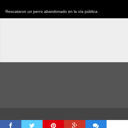
Rescataron un perro abandonado en la vía pública.