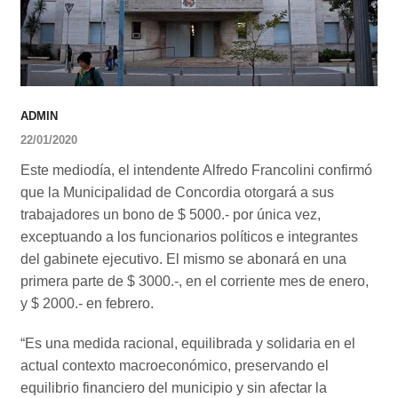
ADMIN
22/01/2020
Este mediodía, el intendente Alfredo Francolini confirmó
que la Municipalidad de Concordia otorgará a sus
trabajadores un bono de $ 5000.- por única vez,
exceptuando a los funcionarios políticos e integrantes
del gabinete ejecutivo. El mismo se abonará en una
primera parte de $ 3000.-, en el corriente mes de enero,
y $ 2000.- en febrero.
“Es una medida racional, equilibrada y solidaria en el
actual contexto macroeconómico, preservando el
equilibrio financiero del municipio y sin afectar la