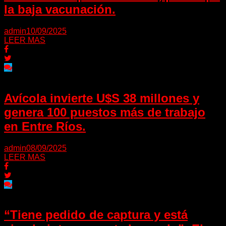
la baja vacunación.
admin
10/09/2025
LEER MAS
Avícola invierte U$S 38 millones y
genera 100 puestos más de trabajo
en Entre Ríos.
admin
08/09/2025
LEER MAS
“Tiene pedido de captura y está