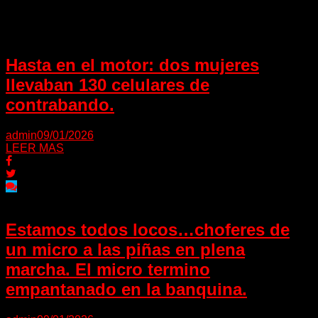
Puede interesarte
Hasta en el motor: dos mujeres
llevaban 130 celulares de
contrabando.
admin
09/01/2026
LEER MAS
Estamos todos locos…choferes de
un micro a las piñas en plena
marcha. El micro termino
empantanado en la banquina.