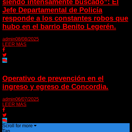
siendo intensamente buscado”: El
Jefe Departamental de Policía
responde a los constantes robos que
hubo en el barrio Benito Legerén.
admin
08/08/2025
LEER MAS
Operativo de prevención en el
ingreso y egreso de Concordia.
admin
06/07/2025
LEER MAS
Scroll for more
Tap