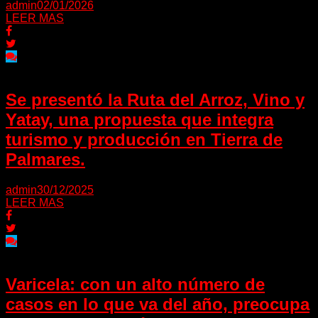
admin
02/01/2026
LEER MAS
Se presentó la Ruta del Arroz, Vino y
Yatay, una propuesta que integra
turismo y producción en Tierra de
Palmares.
admin
30/12/2025
LEER MAS
Varicela: con un alto número de
casos en lo que va del año, preocupa