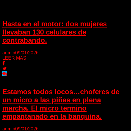
Hasta en el motor: dos mujeres
llevaban 130 celulares de
contrabando.
admin
09/01/2026
LEER MAS
Estamos todos locos…choferes de
un micro a las piñas en plena
marcha. El micro termino
empantanado en la banquina.
admin
09/01/2026