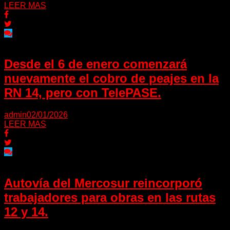
LEER MAS
Desde el 6 de enero comenzará
nuevamente el cobro de peajes en la
RN 14, pero con TelePASE.
admin
02/01/2026
LEER MAS
Autovía del Mercosur reincorporó
trabajadores para obras en las rutas
12 y 14.