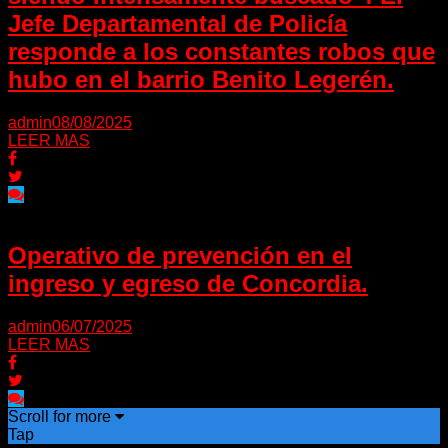
Jefe Departamental de Policía
responde a los constantes robos que
hubo en el barrio Benito Legerén.
admin
08/08/2025
LEER MAS
Operativo de prevención en el
ingreso y egreso de Concordia.
admin
06/07/2025
LEER MAS
Scroll for more
Tap