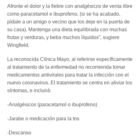
Afronte el dolor y la fiebre con analgésicos de venta libre
como paracetamol e ibuprofeno, (si se ha acabado,
pídale a un amigo o vecino que los deje en la puerta de
su casa). Mantenga una dieta equilibrada con muchas
frutas y verduras, y beba muchos líquidos”, sugiere
Wingfield.
La reconocida Clínica Mayo, al referirse específicamente
al tratamiento de la enfermedad no recomienda tomar
medicamentos antivirales para tratar la infección con el
nuevo coronavirus. El tratamiento se centra en aliviar los
síntomas, e incluirá:
-Analgésicos (paracetamol o ibuprofeno)
-Jarabe o medicación para la tos
-Descanso