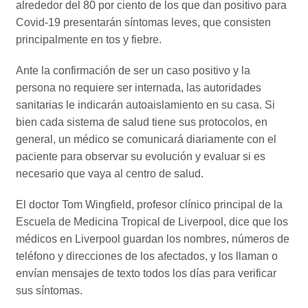
alrededor del 80 por ciento de los que dan positivo para
Covid-19 presentarán síntomas leves, que consisten
principalmente en tos y fiebre.
Ante la confirmación de ser un caso positivo y la
persona no requiere ser internada, las autoridades
sanitarias le indicarán autoaislamiento en su casa. Si
bien cada sistema de salud tiene sus protocolos, en
general, un médico se comunicará diariamente con el
paciente para observar su evolución y evaluar si es
necesario que vaya al centro de salud.
El doctor Tom Wingfield, profesor clínico principal de la
Escuela de Medicina Tropical de Liverpool, dice que los
médicos en Liverpool guardan los nombres, números de
teléfono y direcciones de los afectados, y los llaman o
envían mensajes de texto todos los días para verificar
sus síntomas.