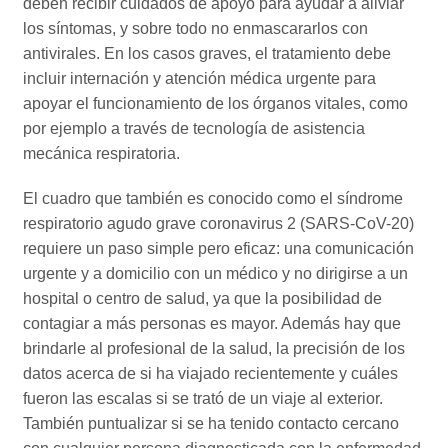
deben recibir cuidados de apoyo para ayudar a aliviar
los síntomas, y sobre todo no enmascararlos con
antivirales. En los casos graves, el tratamiento debe
incluir internación y atención médica urgente para
apoyar el funcionamiento de los órganos vitales, como
por ejemplo a través de tecnología de asistencia
mecánica respiratoria.
El cuadro que también es conocido como el síndrome
respiratorio agudo grave coronavirus 2 (SARS-CoV-20)
requiere un paso simple pero eficaz: una comunicación
urgente y a domicilio con un médico y no dirigirse a un
hospital o centro de salud, ya que la posibilidad de
contagiar a más personas es mayor. Además hay que
brindarle al profesional de la salud, la precisión de los
datos acerca de si ha viajado recientemente y cuáles
fueron las escalas si se trató de un viaje al exterior.
También puntualizar si se ha tenido contacto cercano