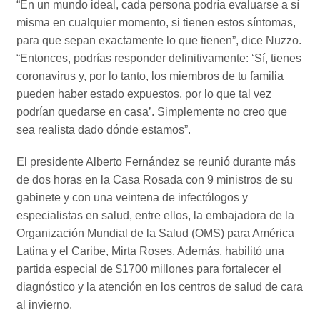
“En un mundo ideal, cada persona podría evaluarse a sí
misma en cualquier momento, si tienen estos síntomas,
para que sepan exactamente lo que tienen”, dice Nuzzo.
“Entonces, podrías responder definitivamente: ‘Sí, tienes
coronavirus y, por lo tanto, los miembros de tu familia
pueden haber estado expuestos, por lo que tal vez
podrían quedarse en casa’. Simplemente no creo que
sea realista dado dónde estamos”.
El presidente Alberto Fernández se reunió durante más
de dos horas en la Casa Rosada con 9 ministros de su
gabinete y con una veintena de infectólogos y
especialistas en salud, entre ellos, la embajadora de la
Organización Mundial de la Salud (OMS) para América
Latina y el Caribe, Mirta Roses. Además, habilitó una
partida especial de $1700 millones para fortalecer el
diagnóstico y la atención en los centros de salud de cara
al invierno.