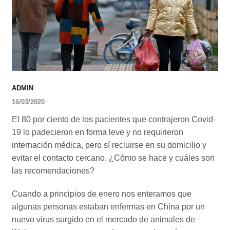
ADMIN
16/03/2020
El 80 por ciento de los pacientes que contrajeron Covid-
19 lo padecieron en forma leve y no requirieron
internación médica, pero sí recluirse en su domicilio y
evitar el contacto cercano. ¿Cómo se hace y cuáles son
las recomendaciones?
Cuando a principios de enero nos enteramos que
algunas personas estaban enfermas en China por un
nuevo virus surgido en el mercado de animales de