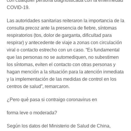
con cualquier persona diagnosticada con la enfermedad
COVID-19.
Las autoridades sanitarias reiteraron la importancia de la
consulta precoz ante la presencia de fiebre, síntomas
respiratorios (tos, dolor de garganta, dificultad para
respirar) y antecedente de viaje a zonas con circulación
viral o contacto estrecho con un caso. “Es fundamental
que las personas no se automediquen, no subestimen
los síntomas, eviten el contacto con otras personas y
hagan mención a la situación para la atención inmediata
y la implementación de las medidas de control en los
centros de salud”, remarcaron.
¿Pero qué pasa si contraigo coronavirus en
forma leve o moderada?
Según los datos del Ministerio de Salud de China,