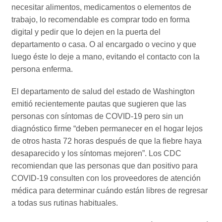
necesitar alimentos, medicamentos o elementos de
trabajo, lo recomendable es comprar todo en forma
digital y pedir que lo dejen en la puerta del
departamento o casa. O al encargado o vecino y que
luego éste lo deje a mano, evitando el contacto con la
persona enferma.
El departamento de salud del estado de Washington
emitió recientemente pautas que sugieren que las
personas con síntomas de COVID-19 pero sin un
diagnóstico firme “deben permanecer en el hogar lejos
de otros hasta 72 horas después de que la fiebre haya
desaparecido y los síntomas mejoren”. Los CDC
recomiendan que las personas que dan positivo para
COVID-19 consulten con los proveedores de atención
médica para determinar cuándo están libres de regresar
a todas sus rutinas habituales.