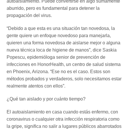
autoaislamiento. Puede convertirse en algo sumamente
aburrido, pero es fundamental para detener la
propagación del virus.
“Debido a que esta es una situación tan novedosa, la
gente quiere un enfoque novedoso para manejarla,
quieren una forma novedosa de aislarse mejor o alguna
nueva técnica loca de higiene de manos”, dice Saskia
Popescu, epidemióloga senior de prevención de
infecciones en HonorHealth, un centro de salud sistema
en Phoenix, Arizona. “Ese no es el caso. Estos son
métodos probados y verdaderos, solo necesitamos estar
realmente atentos con ellos”.
¿Qué tan aislado y por cuánto tiempo?
El autoaislamiento en casa cuando estás enfermo, con
coronavirus o cualquier otra infección respiratoria como
la gripe, significa no salir a lugares públicos abarrotados