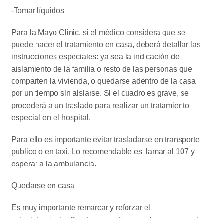
-Tomar líquidos
Para la Mayo Clinic, si el médico considera que se
puede hacer el tratamiento en casa, deberá detallar las
instrucciones especiales: ya sea la indicación de
aislamiento de la familia o resto de las personas que
comparten la vivienda, o quedarse adentro de la casa
por un tiempo sin aislarse. Si el cuadro es grave, se
procederá a un traslado para realizar un tratamiento
especial en el hospital.
Para ello es importante evitar trasladarse en transporte
público o en taxi. Lo recomendable es llamar al 107 y
esperar a la ambulancia.
Quedarse en casa
Es muy importante remarcar y reforzar el