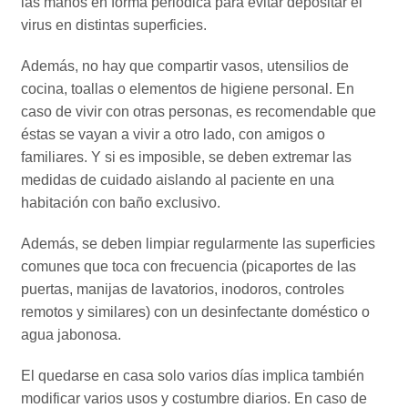
las manos en forma periódica para evitar depositar el
virus en distintas superficies.
Además, no hay que compartir vasos, utensilios de
cocina, toallas o elementos de higiene personal. En
caso de vivir con otras personas, es recomendable que
éstas se vayan a vivir a otro lado, con amigos o
familiares. Y si es imposible, se deben extremar las
medidas de cuidado aislando al paciente en una
habitación con baño exclusivo.
Además, se deben limpiar regularmente las superficies
comunes que toca con frecuencia (picaportes de las
puertas, manijas de lavatorios, inodoros, controles
remotos y similares) con un desinfectante doméstico o
agua jabonosa.
El quedarse en casa solo varios días implica también
modificar varios usos y costumbre diarios. En caso de