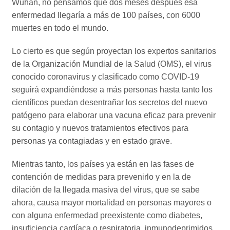
Wuhan, no pensamos que dos meses después esa
enfermedad llegaría a más de 100 países, con 6000
muertes en todo el mundo.
Lo cierto es que según proyectan los expertos sanitarios
de la Organización Mundial de la Salud (OMS), el virus
conocido coronavirus y clasificado como COVID-19
seguirá expandiéndose a más personas hasta tanto los
científicos puedan desentrañar los secretos del nuevo
patógeno para elaborar una vacuna eficaz para prevenir
su contagio y nuevos tratamientos efectivos para
personas ya contagiadas y en estado grave.
Mientras tanto, los países ya están en las fases de
contención de medidas para prevenirlo y en la de
dilación de la llegada masiva del virus, que se sabe
ahora, causa mayor mortalidad en personas mayores o
con alguna enfermedad preexistente como diabetes,
insuficiencia cardíaca o respiratoria, inmunodeprimidos