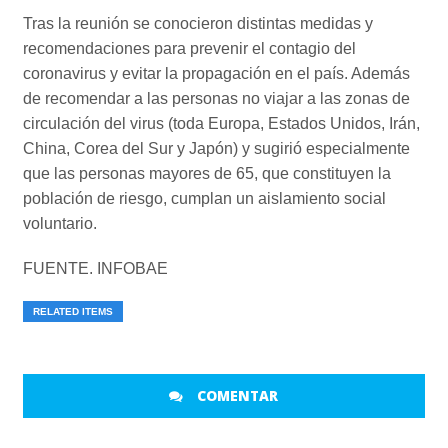
Tras la reunión se conocieron distintas medidas y
recomendaciones para prevenir el contagio del
coronavirus y evitar la propagación en el país. Además
de recomendar a las personas no viajar a las zonas de
circulación del virus (toda Europa, Estados Unidos, Irán,
China, Corea del Sur y Japón) y sugirió especialmente
que las personas mayores de 65, que constituyen la
población de riesgo, cumplan un aislamiento social
voluntario.
FUENTE. INFOBAE
RELATED ITEMS
COMENTAR