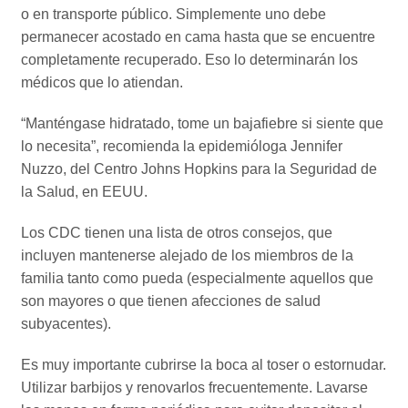
o en transporte público. Simplemente uno debe
permanecer acostado en cama hasta que se encuentre
completamente recuperado. Eso lo determinarán los
médicos que lo atiendan.
“Manténgase hidratado, tome un bajafiebre si siente que
lo necesita”, recomienda la epidemióloga Jennifer
Nuzzo, del Centro Johns Hopkins para la Seguridad de
la Salud, en EEUU.
Los CDC tienen una lista de otros consejos, que
incluyen mantenerse alejado de los miembros de la
familia tanto como pueda (especialmente aquellos que
son mayores o que tienen afecciones de salud
subyacentes).
Es muy importante cubrirse la boca al toser o estornudar.
Utilizar barbijos y renovarlos frecuentemente. Lavarse