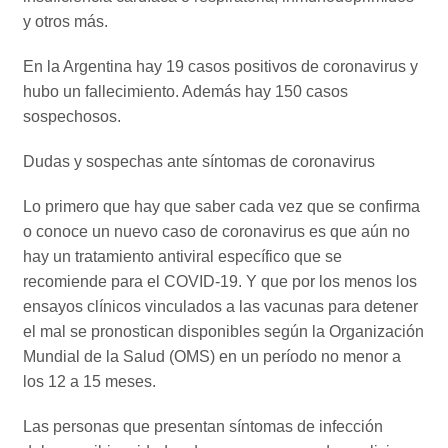
y otros más.
En la Argentina hay 19 casos positivos de coronavirus y
hubo un fallecimiento. Además hay 150 casos
sospechosos.
Dudas y sospechas ante síntomas de coronavirus
Lo primero que hay que saber cada vez que se confirma
o conoce un nuevo caso de coronavirus es que aún no
hay un tratamiento antiviral específico que se
recomiende para el COVID-19. Y que por los menos los
ensayos clínicos vinculados a las vacunas para detener
el mal se pronostican disponibles según la Organización
Mundial de la Salud (OMS) en un período no menor a
los 12 a 15 meses.
Las personas que presentan síntomas de infección