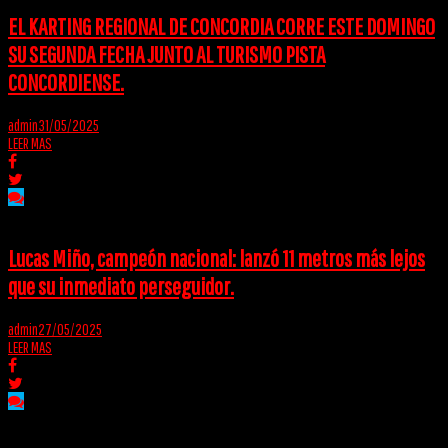
EL KARTING REGIONAL DE CONCORDIA CORRE ESTE DOMINGO
SU SEGUNDA FECHA JUNTO AL TURISMO PISTA
CONCORDIENSE.
admin
31/05/2025
LEER MAS
Lucas Miño, campeón nacional: lanzó 11 metros más lejos
que su inmediato perseguidor.
admin
27/05/2025
LEER MAS