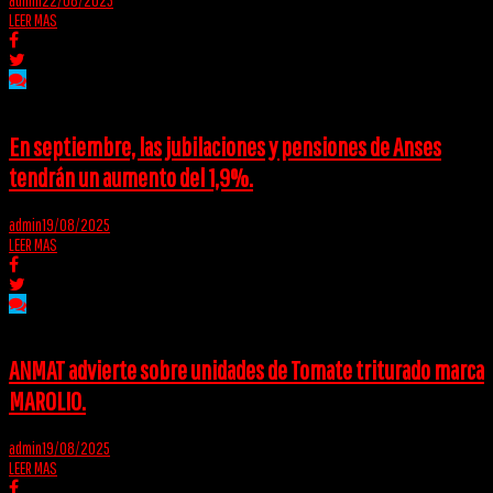
LEER MAS
En septiembre, las jubilaciones y pensiones de Anses
tendrán un aumento del 1,9%.
admin
19/08/2025
LEER MAS
ANMAT advierte sobre unidades de Tomate triturado marca
MAROLIO.
admin
19/08/2025
LEER MAS