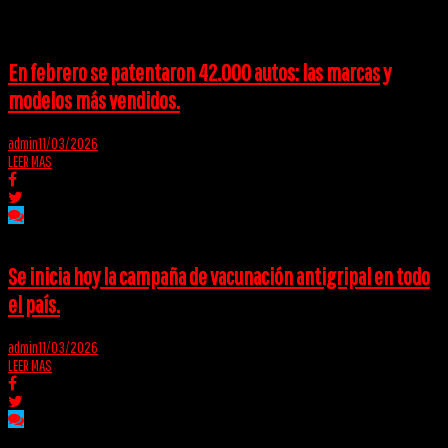
En febrero se patentaron 42.000 autos: las marcas y
modelos más vendidos.
admin
11/03/2026
LEER MAS
Se inicia hoy la campaña de vacunación antigripal en todo
el país.
admin
11/03/2026
LEER MAS