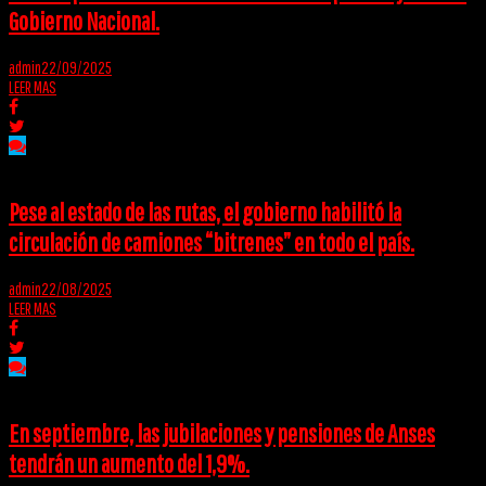
Gobierno Nacional.
admin
22/09/2025
LEER MAS
Pese al estado de las rutas, el gobierno habilitó la
circulación de camiones “bitrenes” en todo el país.
admin
22/08/2025
LEER MAS
En septiembre, las jubilaciones y pensiones de Anses
tendrán un aumento del 1,9%.