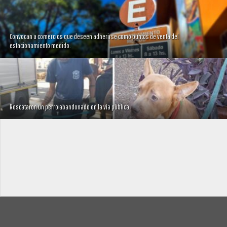
Convocan a comercios que deseen adherirse como puntos de venta del
estacionamiento medido.
Rescataron un perro abandonado en la vía pública.