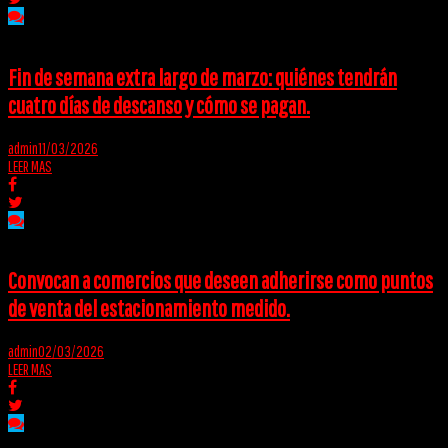
Fin de semana extra largo de marzo: quiénes tendrán
cuatro días de descanso y cómo se pagan.
admin
11/03/2026
LEER MAS
Convocan a comercios que deseen adherirse como puntos
de venta del estacionamiento medido.
admin
02/03/2026
LEER MAS