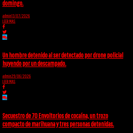
domingo.
admin
13/07/2026
LEER MAS
Un hombre detenido al ser detectado por drone policial
huyendo por un descampado.
admin
29/06/2026
LEER MAS
Secuestro de 70 Envoltorios de cocaína, un trozo
compacto de marihuana y tres personas detenidas.