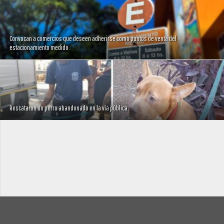
Convocan a comercios que deseen adherirse como puntos de venta del
estacionamiento medido.
Rescataron un perro abandonado en la vía pública.