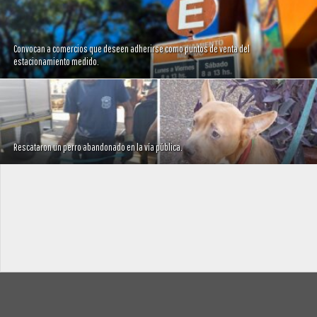
Convocan a comercios que deseen adherirse como puntos de venta del
estacionamiento medido.
Rescataron un perro abandonado en la vía pública.