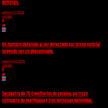
domingo.
admin
13/07/2026
LEER MAS
Un hombre detenido al ser detectado por drone policial
huyendo por un descampado.
admin
29/06/2026
LEER MAS
Secuestro de 70 Envoltorios de cocaína, un trozo
compacto de marihuana y tres personas detenidas.