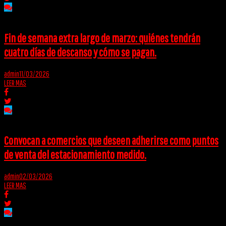
Fin de semana extra largo de marzo: quiénes tendrán
cuatro días de descanso y cómo se pagan.
admin
11/03/2026
LEER MAS
Convocan a comercios que deseen adherirse como puntos
de venta del estacionamiento medido.
admin
02/03/2026
LEER MAS