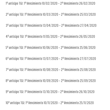
1º anticipo TGI: 1º Vencimiento 10/02/2020 – 2º Vencimiento 26/02/2020
2º anticipo TGI: 1º Vencimiento 10/03/2020 – 2º Vencimiento 25/03/2020
3º anticipo TGI: 1º Vencimiento 13/04/2020 – 2º Vencimiento 27/04/2020
4º anticipo TGI: 1º Vencimiento 11/05/2020 – 2º Vencimiento 26/05/2020
5º anticipo TGI: 1º Vencimiento 10/06/2020 – 2º Vencimiento 25/06/2020
6º anticipo TGI: 1º Vencimiento 13/07/2020 – 2º Vencimiento 27/07/2020
7º anticipo TGI: 1º Vencimiento 10/08/2020 – 2º Vencimiento 25/08/2020
8º anticipo TGI: 1º Vencimiento 10/09/2020 – 2º Vencimiento 25/09/2020
9º anticipo TGI: 1º Vencimiento 13/10/2020 – 2º Vencimiento 26/10/2020
10º anticipo TGI: 1º Vencimiento 10/11/2020 – 2º Vencimiento 25/11/2020