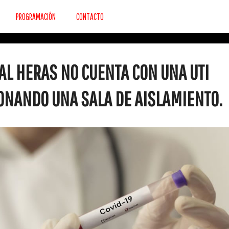
PROGRAMACIÓN
CONTACTO
AL HERAS NO CUENTA CON UNA UTI
ONANDO UNA SALA DE AISLAMIENTO.