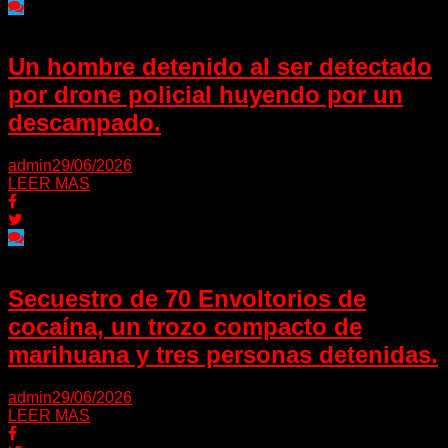
Un hombre detenido al ser detectado
por drone policial huyendo por un
descampado.
admin
29/06/2026
LEER MAS
Secuestro de 70 Envoltorios de
cocaína, un trozo compacto de
marihuana y tres personas detenidas.
admin
29/06/2026
LEER MAS