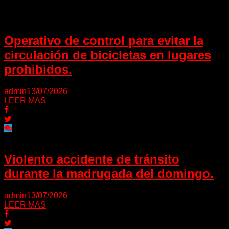
Operativo de control para evitar la
circulación de bicicletas en lugares
prohibidos.
admin
13/07/2026
LEER MAS
Violento accidente de tránsito
durante la madrugada del domingo.
admin
13/07/2026
LEER MAS