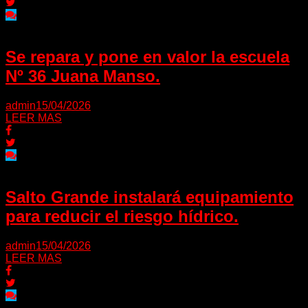
Se repara y pone en valor la escuela
Nº 36 Juana Manso.
admin
15/04/2026
LEER MAS
Salto Grande instalará equipamiento
para reducir el riesgo hídrico.
admin
15/04/2026
LEER MAS