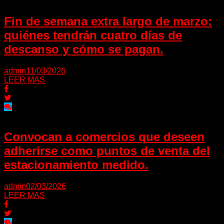
Fin de semana extra largo de marzo:
quiénes tendrán cuatro días de
descanso y cómo se pagan.
admin
11/03/2026
LEER MAS
Convocan a comercios que deseen
adherirse como puntos de venta del
estacionamiento medido.
admin
02/03/2026
LEER MAS