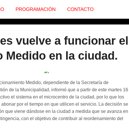
IO
PROGRAMACIÓN
CONTACTO
es vuelve a funcionar el
 Medido en la ciudad.
cionamiento Medido, dependiente de la Secretaría de
ión de la Municipalidad, informó que a partir de este martes 16
activo el sistema en el microcentro de la ciudad, por lo que los
bonar por el tiempo en que utilicen el servicio. La decisión se
ión que viene dándose en la ciudad a medida que se avanza en 
tingencia, con el objetivo de contribuir al reordenamiento del