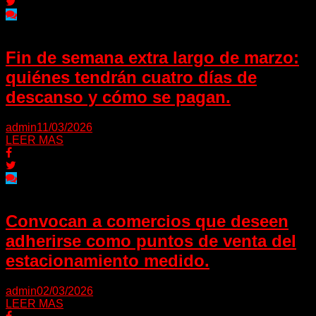
Fin de semana extra largo de marzo:
quiénes tendrán cuatro días de
descanso y cómo se pagan.
admin
11/03/2026
LEER MAS
Convocan a comercios que deseen
adherirse como puntos de venta del
estacionamiento medido.
admin
02/03/2026
LEER MAS