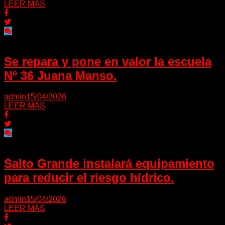
LEER MAS
Se repara y pone en valor la escuela
Nº 36 Juana Manso.
admin
15/04/2026
LEER MAS
Salto Grande instalará equipamiento
para reducir el riesgo hídrico.
admin
15/04/2026
LEER MAS