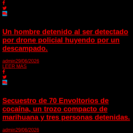
Un hombre detenido al ser detectado
por drone policial huyendo por un
descampado.
admin
29/06/2026
LEER MAS
Secuestro de 70 Envoltorios de
cocaína, un trozo compacto de
marihuana y tres personas detenidas.
admin
29/06/2026