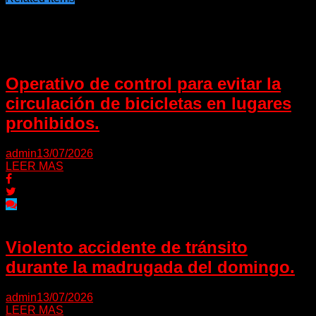
Puede interesarte
Operativo de control para evitar la
circulación de bicicletas en lugares
prohibidos.
admin
13/07/2026
LEER MAS
Violento accidente de tránsito
durante la madrugada del domingo.
admin
13/07/2026
LEER MAS