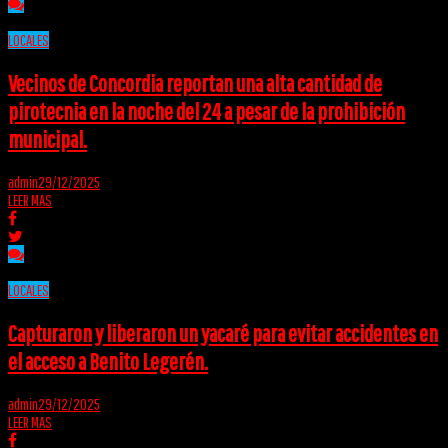
LOCALES
Vecinos de Concordia reportan una alta cantidad de
pirotecnia en la noche del 24 a pesar de la prohibición
municipal.
admin
29/12/2025
LEER MAS
LOCALES
Capturaron y liberaron un yacaré para evitar accidentes en
el acceso a Benito Legerén.
admin
29/12/2025
LEER MAS