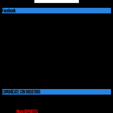
Facebook
COMUNÍCATE CON NOSOTROS
DEPORTES
More DEPORTES