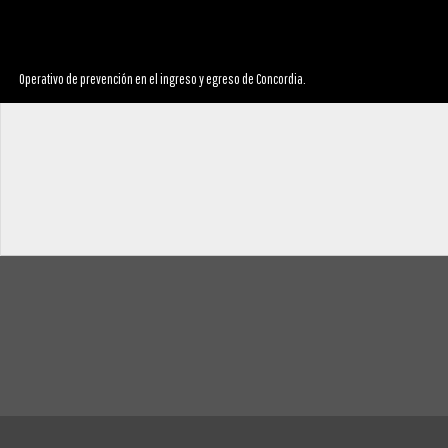
Operativo de prevención en el ingreso y egreso de Concordia.