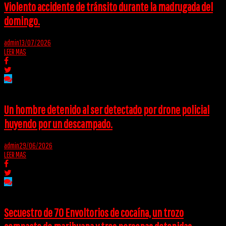
Violento accidente de tránsito durante la madrugada del
domingo.
admin
13/07/2026
LEER MAS
Un hombre detenido al ser detectado por drone policial
huyendo por un descampado.
admin
29/06/2026
LEER MAS
Secuestro de 70 Envoltorios de cocaína, un trozo