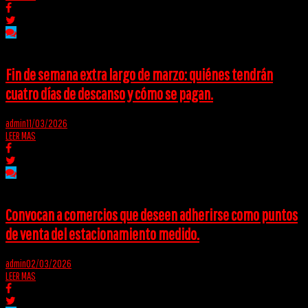
Fin de semana extra largo de marzo: quiénes tendrán
cuatro días de descanso y cómo se pagan.
admin
11/03/2026
LEER MAS
Convocan a comercios que deseen adherirse como puntos
de venta del estacionamiento medido.
admin
02/03/2026
LEER MAS